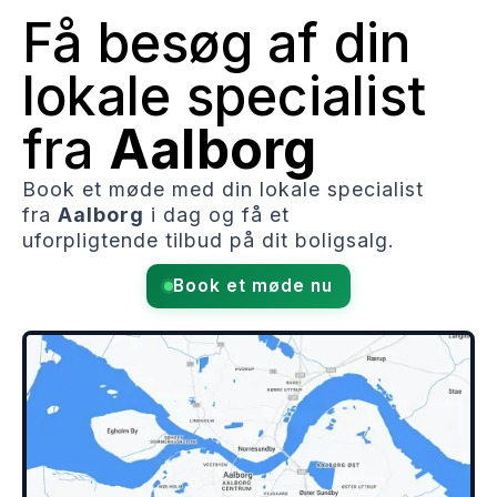
Få besøg af din
lokale specialist
fra
Aalborg
Book et møde med din lokale specialist
fra
Aalborg
i dag og få et
uforpligtende tilbud på dit boligsalg.
Book et møde nu