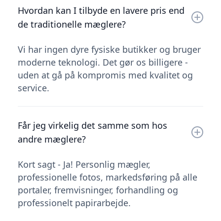
Hvordan kan I tilbyde en lavere pris end
de traditionelle mæglere?
Vi har ingen dyre fysiske butikker og bruger
moderne teknologi. Det gør os billigere -
uden at gå på kompromis med kvalitet og
service.
Får jeg virkelig det samme som hos
andre mæglere?
Kort sagt - Ja! Personlig mægler,
professionelle fotos, markedsføring på alle
portaler, fremvisninger, forhandling og
professionelt papirarbejde.