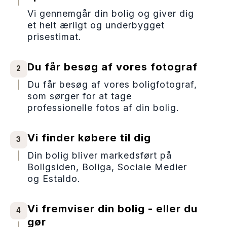
Vi gennemgår din bolig og giver dig
et helt ærligt og underbygget
prisestimat.
Du får besøg af vores fotograf
2
Du får besøg af vores boligfotograf,
som sørger for at tage
professionelle fotos af din bolig.
Vi finder købere til dig
3
Din bolig bliver markedsført på
Boligsiden, Boliga, Sociale Medier
og Estaldo.
Vi fremviser din bolig - eller du
4
gør