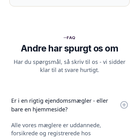
FAQ
Andre har spurgt os om
Har du spørgsmål, så skriv til os - vi sidder
klar til at svare hurtigt.
Er i en rigtig ejendomsmægler - eller
bare en hjemmeside?
Alle vores mæglere er uddannede,
forsikrede og registrerede hos