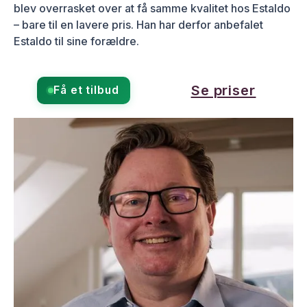
blev overrasket over at få samme kvalitet hos Estaldo
– bare til en lavere pris. Han har derfor anbefalet
Estaldo til sine forældre.
Se priser
Få et tilbud