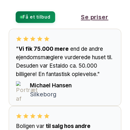
Se priser
Få et tilbud
"
Vi fik 75.000 mere
end de andre
ejendomsmæglere vurderede huset til.
Desuden var Estaldo ca. 50.000
billigere! En fantastisk oplevelse."
Michael Hansen
Silkeborg
Boligen var
til salg hos andre