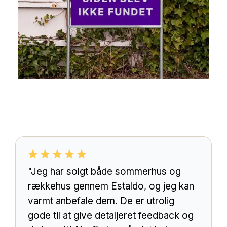
"Jeg har solgt både sommerhus og
rækkehus gennem Estaldo, og jeg kan
varmt anbefale dem. De er utrolig
gode til at give detaljeret feedback og