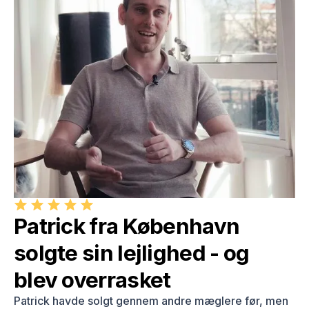
Patrick fra København
solgte sin lejlighed - og
blev overrasket
Patrick havde solgt gennem andre mæglere før, men