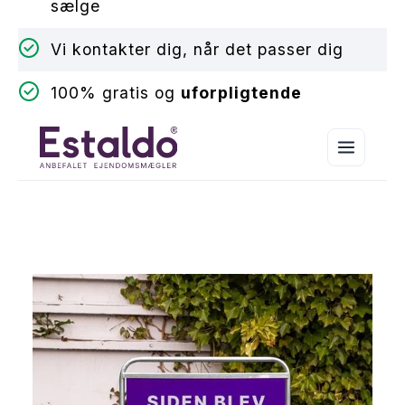
sælge
Vi kontakter dig, når det passer dig
100% gratis og
uforpligtende