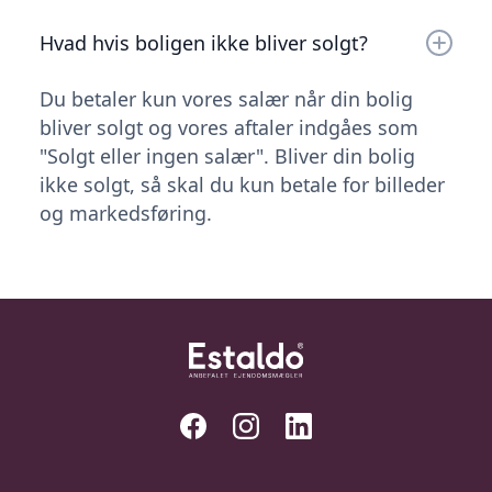
Hvad hvis boligen ikke bliver solgt?
Du betaler kun vores salær når din bolig
bliver solgt og vores aftaler indgåes som
"Solgt eller ingen salær". Bliver din bolig
ikke solgt, så skal du kun betale for billeder
og markedsføring.