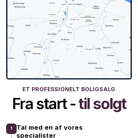
ET PROFESSIONELT BOLIGSALG
Fra start -
til solgt
Tal med en af vores
1
specialister