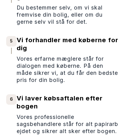
Du bestemmer selv, om vi skal
fremvise din bolig, eller om du
gerne selv vil stå for det.
Vi forhandler med køberne for
5
dig
Vores erfarne mæglere står for
dialogen med køberne. På den
måde sikrer vi, at du får den bedste
pris for din bolig.
Vi laver købsaftalen efter
6
bogen
Vores professionelle
sagsbehandlere står for alt papirarb
ejdet og sikrer alt sker efter bogen.