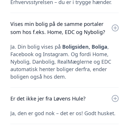
Erhvervsstyrelsen – du er i trygge hænder.
Vises min bolig på de samme portaler
som hos f.eks. Home, EDC og Nybolig?
Ja. Din bolig vises på
Boligsiden, Boliga
,
Facebook og Instagram. Og fordi Home,
Nybolig, Danbolig, RealMæglerne og EDC
automatisk henter boliger derfra, ender
boligen også hos dem.
Er det ikke jer fra Løvens Hule?
Ja, den er god nok – det er os! Godt husket.