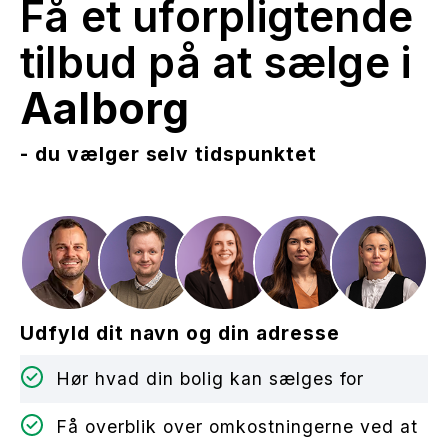
Få et uforpligtende
tilbud på at sælge i
Aalborg
- du vælger selv tidspunktet
Udfyld dit navn og din adresse
Hør hvad din bolig kan sælges for
Få overblik over omkostningerne ved at