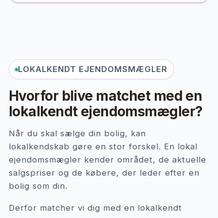
LOKALKENDT EJENDOMSMÆGLER
Hvorfor blive matchet med en
lokalkendt ejendomsmægler?
Når du skal sælge din bolig, kan
lokalkendskab gøre en stor forskel. En lokal
ejendomsmægler kender området, de aktuelle
salgspriser og de købere, der leder efter en
bolig som din.
Derfor matcher vi dig med en lokalkendt