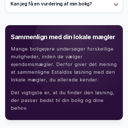
Kan jeg få en vurdering af min bolig?
Sammenlign med din lokale mægler
Mange boligejere undersøger forskellige
muligheder, inden de vælger
ejendomsmægler. Derfor giver det mening
at sammenligne Estaldos løsning med den
lokale mægler, du allerede kender.
Det vigtigste er, at du finder den løsning,
der passer bedst til din bolig og dine
behov.