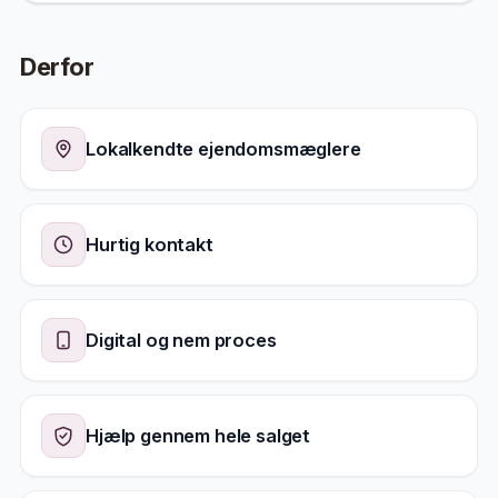
Derfor
Lokalkendte ejendomsmæglere
Hurtig kontakt
Digital og nem proces
Hjælp gennem hele salget