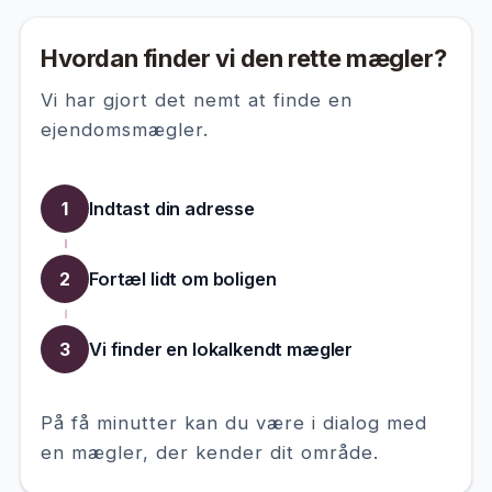
Hvordan finder vi den rette mægler?
Vi har gjort det nemt at finde en
ejendomsmægler.
Indtast din adresse
Fortæl lidt om boligen
Vi finder en lokalkendt mægler
På få minutter kan du være i dialog med
en mægler, der kender dit område.