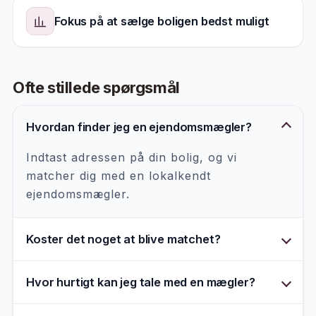
Fokus på at sælge boligen bedst muligt
Ofte stillede spørgsmål
Hvordan finder jeg en ejendomsmægler?
Indtast adressen på din bolig, og vi
matcher dig med en lokalkendt
ejendomsmægler.
Koster det noget at blive matchet?
Hvor hurtigt kan jeg tale med en mægler?