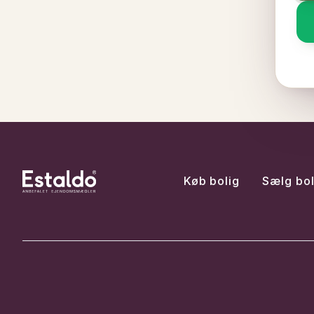
Køb bolig
Sælg bol