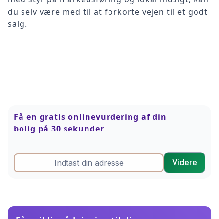
du selv være med til at forkorte vejen til et godt
salg.
Få en gratis onlinevurdering af din
bolig på 30 sekunder