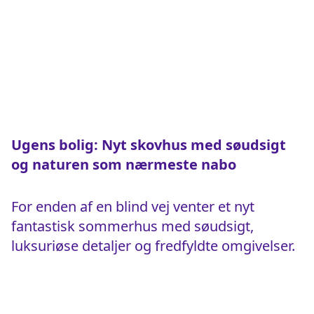
Ugens bolig: Nyt skovhus med søudsigt
og naturen som nærmeste nabo
For enden af en blind vej venter et nyt
fantastisk sommerhus med søudsigt,
luksuriøse detaljer og fredfyldte omgivelser.