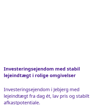
Investeringsejendom med stabil
lejeindtægt i rolige omgivelser
Investeringsejendom i Jebjerg med
lejeindtægt fra dag ét, lav pris og stabilt
afkastpotentiale.