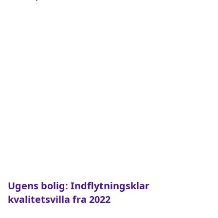
Ugens bolig: Indflytningsklar
kvalitetsvilla fra 2022