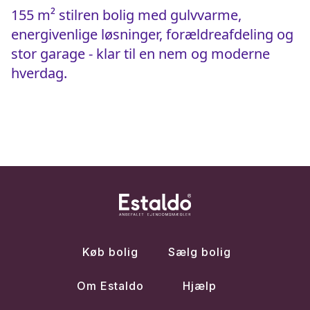
155 m² stilren bolig med gulvvarme,
energivenlige løsninger, forældreafdeling og
stor garage - klar til en nem og moderne
hverdag.
Køb bolig
Sælg bolig
Om Estaldo
Hjælp