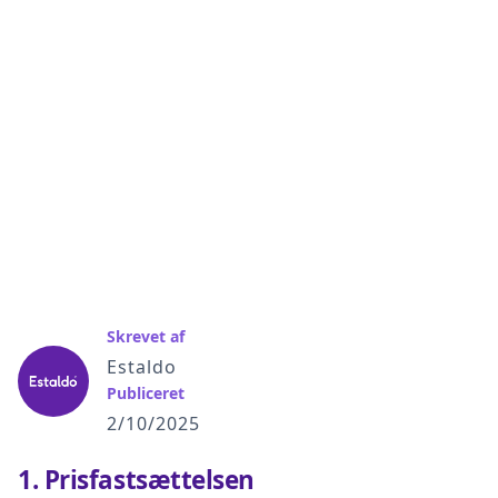
Skrevet af
Estaldo
Publiceret
2/10/2025
1.
Prisfastsættelsen