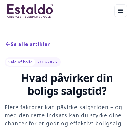
Se alle artikler
Salg af bolig
2/10/2025
Hvad påvirker din
boligs salgstid?
Flere faktorer kan påvirke salgstiden – og
med den rette indsats kan du styrke dine
chancer for et godt og effektivt boligsalg.