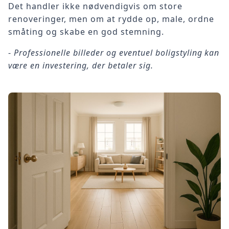
Det handler ikke nødvendigvis om store
renoveringer, men om at rydde op, male, ordne
småting og skabe en god stemning.
-
Professionelle billeder og eventuel boligstyling kan
være en investering, der betaler sig.